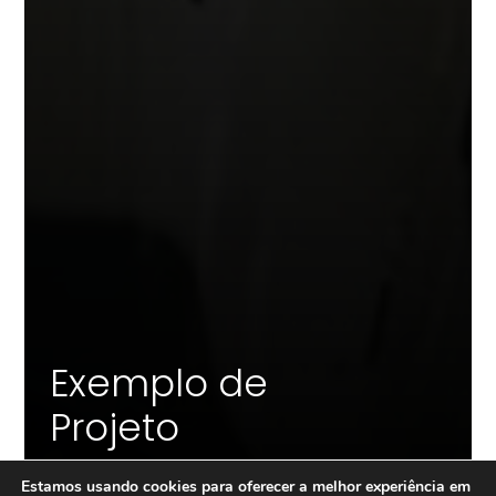
Exemplo de
Projeto
Estamos usando cookies para oferecer a melhor experiência em