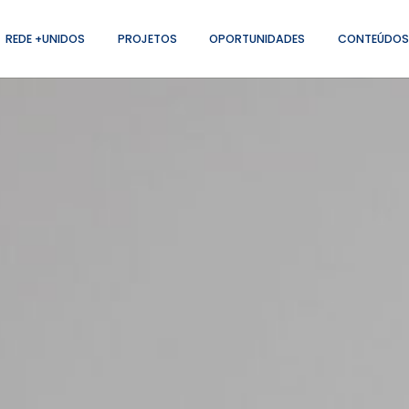
REDE +UNIDOS
PROJETOS
OPORTUNIDADES
CONTEÚDOS