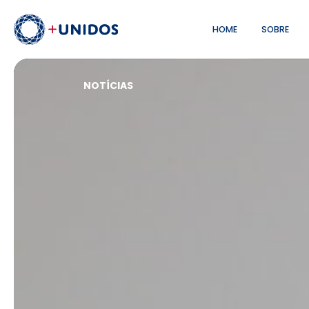
HOME
SOBRE
NOTÍCIAS