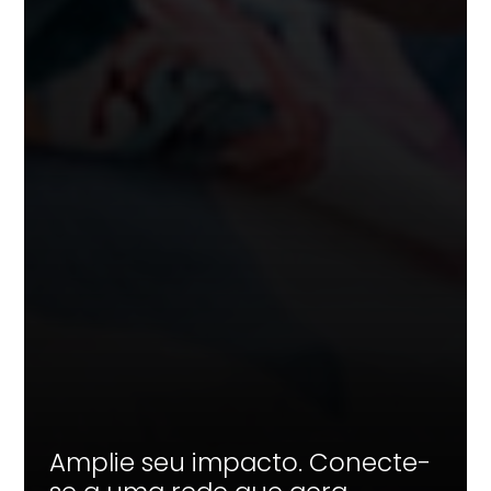
Amplie seu impacto. Conecte-