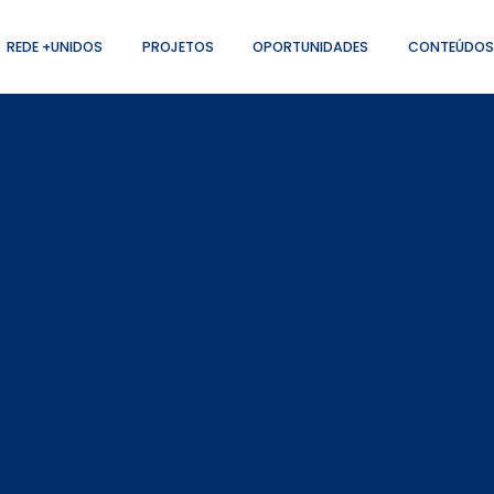
REDE +UNIDOS
PROJETOS
OPORTUNIDADES
CONTEÚDOS