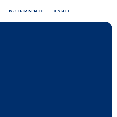
INVISTA EM IMPACTO
CONTATO