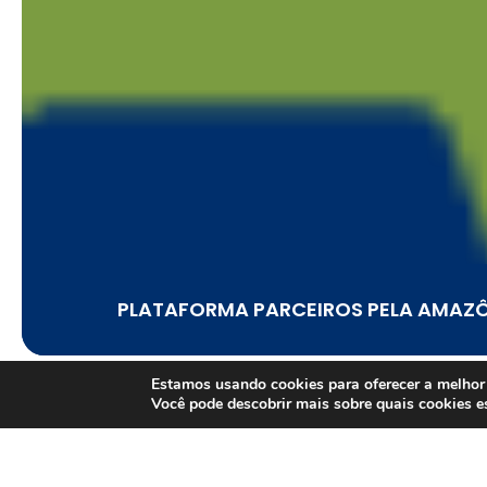
PLATAFORMA PARCEIROS PELA AMAZÔ
Estamos usando cookies para oferecer a melhor 
Você pode descobrir mais sobre quais cookies 