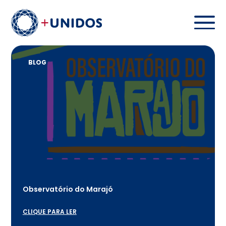
BLOG
Observatório do Marajó
CLIQUE PARA LER