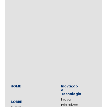
HOME
Inovação
e
Tecnologia
Inova+
SOBRE
Iniciativas