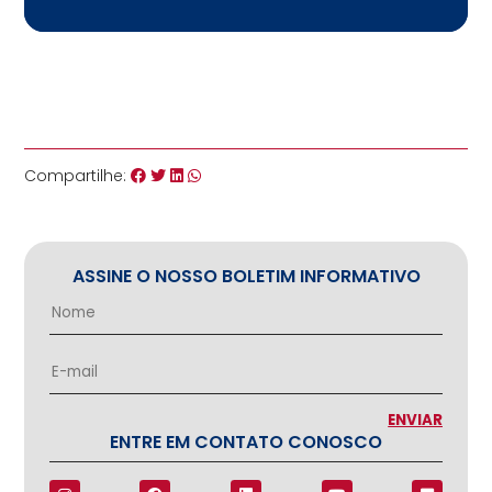
Compartilhe:
ASSINE O NOSSO BOLETIM INFORMATIVO
ENTRE EM CONTATO CONOSCO