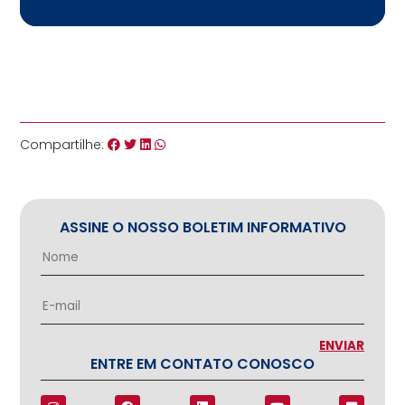
Compartilhe:
ASSINE O NOSSO BOLETIM INFORMATIVO
ENTRE EM CONTATO CONOSCO