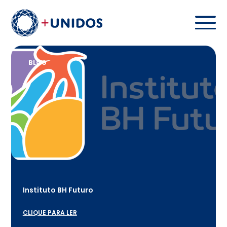
BLOG
Instituto BH Futuro
CLIQUE PARA LER