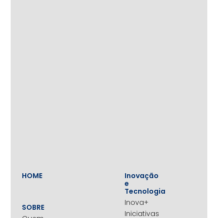
HOME
Inovação
e
Tecnologia
Inova+
SOBRE
Iniciativas