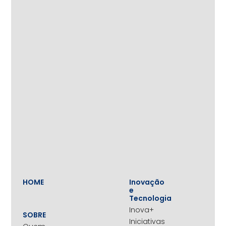
HOME
Inovação
e
Tecnologia
Inova+
SOBRE
Iniciativas