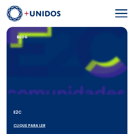
BLOG
E2C
CLIQUE PARA LER