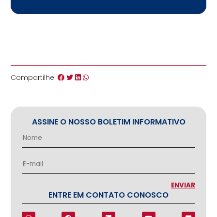
Compartilhe:
ASSINE O NOSSO BOLETIM INFORMATIVO
ENTRE EM CONTATO CONOSCO