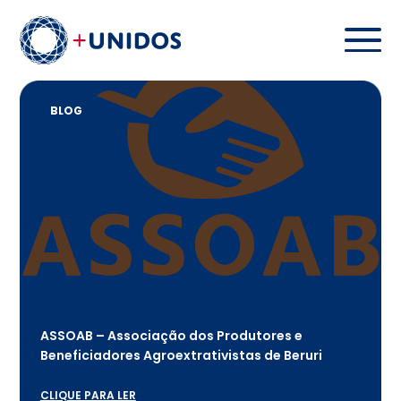
BLOG
ASSOAB – Associação dos Produtores e
Beneficiadores Agroextrativistas de Beruri
CLIQUE PARA LER