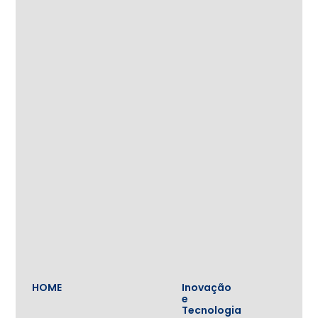
HOME
Inovação
e
Tecnologia