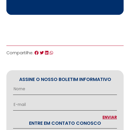
Compartilhe:
ASSINE O NOSSO BOLETIM INFORMATIVO
ENTRE EM CONTATO CONOSCO