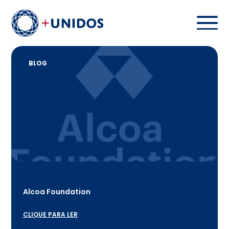
BLOG
Alcoa Foundation
CLIQUE PARA LER