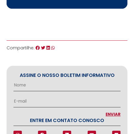
Compartilhe:
ASSINE O NOSSO BOLETIM INFORMATIVO
ENTRE EM CONTATO CONOSCO