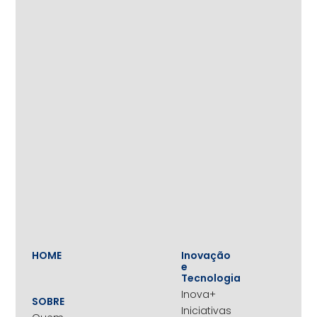
HOME
Inovação
e
Tecnologia
Inova+
SOBRE
Iniciativas