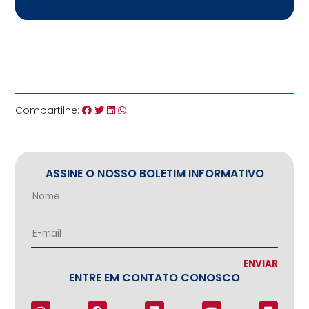
Compartilhe:
ASSINE O NOSSO BOLETIM INFORMATIVO
ENTRE EM CONTATO CONOSCO