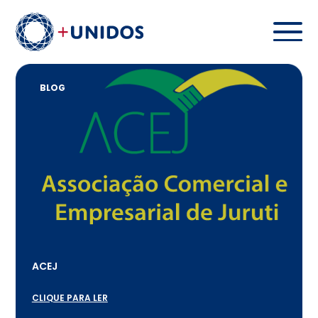
BLOG
ACEJ
CLIQUE PARA LER