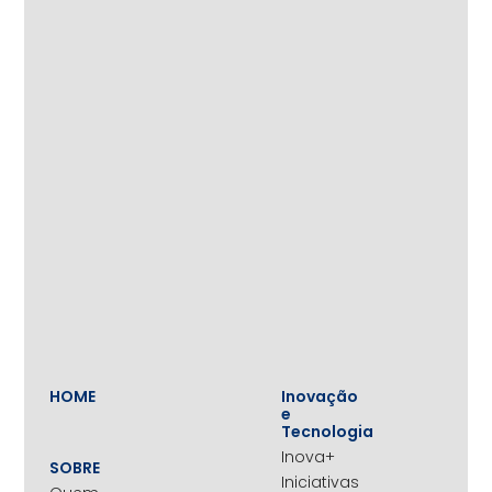
HOME
Inovação
e
Tecnologia
Inova+
SOBRE
Iniciativas