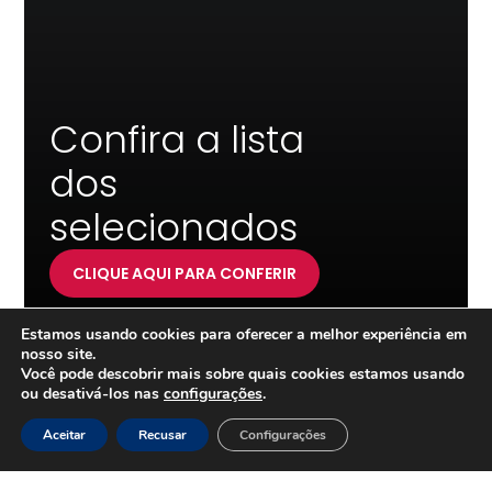
Confira a lista
dos
selecionados
CLIQUE AQUI PARA CONFERIR
Estamos usando cookies para oferecer a melhor experiência em
nosso site.
Você pode descobrir mais sobre quais cookies estamos usando
ou desativá-los nas
configurações
.
Aceitar
Recusar
Configurações