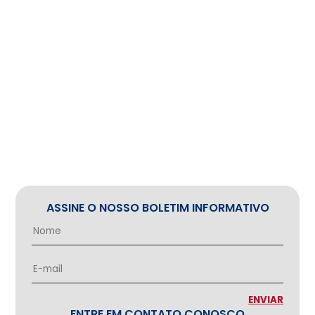
ASSINE O NOSSO BOLETIM INFORMATIVO
ENTRE EM CONTATO CONOSCO