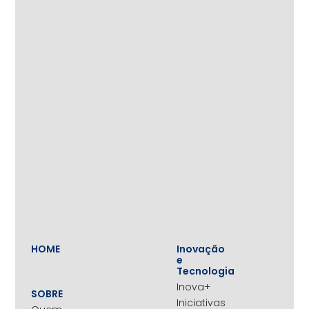
HOME
Inovação
e
Tecnologia
Inova+
SOBRE
Iniciativas