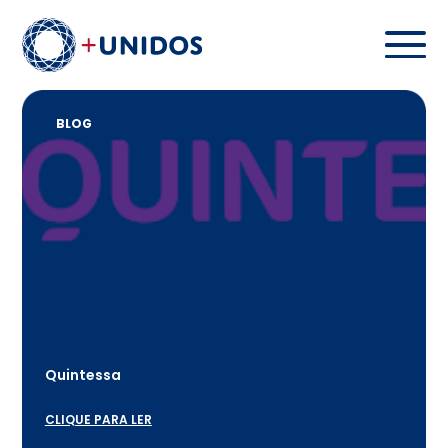
BLOG
Quintessa
CLIQUE PARA LER