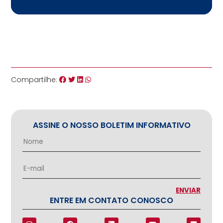
Compartilhe:
ASSINE O NOSSO BOLETIM INFORMATIVO
ENTRE EM CONTATO CONOSCO