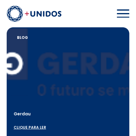
BLOG
Gerdau
CLIQUE PARA LER