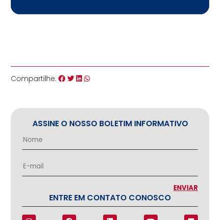
Compartilhe:
ASSINE O NOSSO BOLETIM INFORMATIVO
ENTRE EM CONTATO CONOSCO