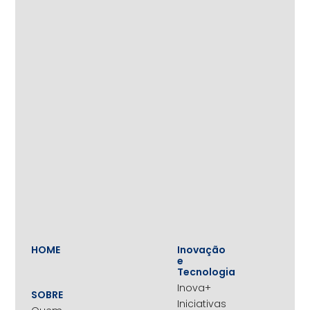
HOME
Inovação
e
Tecnologia
Inova+
SOBRE
Iniciativas