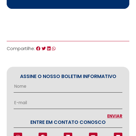
Compartilhe:
ASSINE O NOSSO BOLETIM INFORMATIVO
ENTRE EM CONTATO CONOSCO