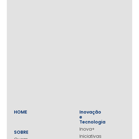
HOME
Inovação
e
Tecnologia
Inova+
SOBRE
Iniciativas