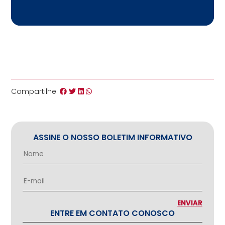
Compartilhe:
ASSINE O NOSSO BOLETIM INFORMATIVO
ENTRE EM CONTATO CONOSCO