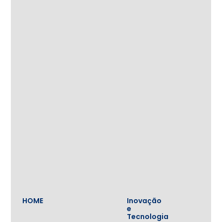
HOME
Inovação
e
Tecnologia