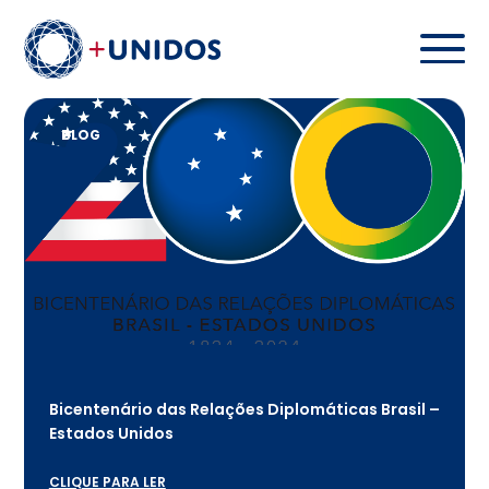
BLOG
Bicentenário das Relações Diplomáticas Brasil –
Estados Unidos
CLIQUE PARA LER