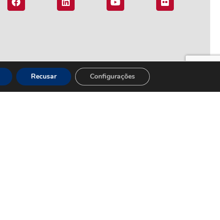
Recusar
Configurações