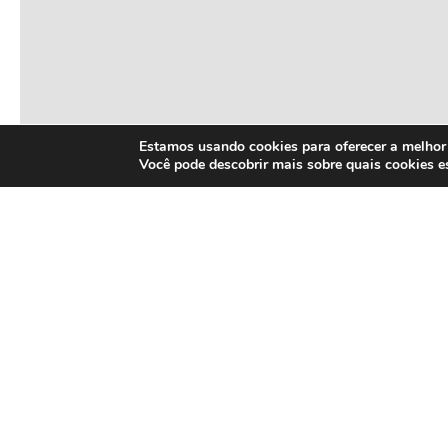
Estamos usando cookies para oferecer a melhor 
Você pode descobrir mais sobre quais cookies 