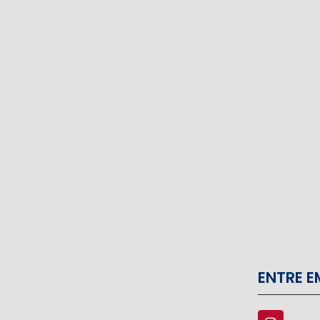
ENTRE 