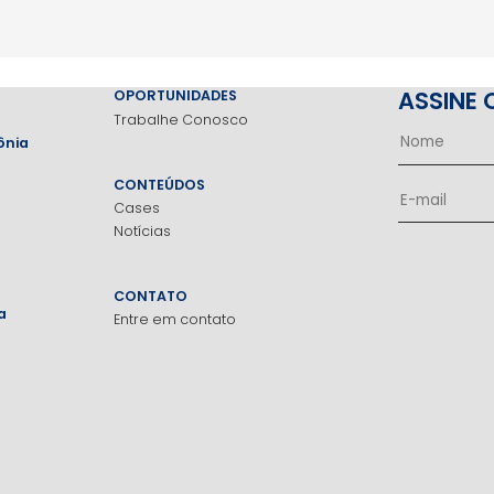
ASSINE 
OPORTUNIDADES
Trabalhe Conosco
ônia
CONTEÚDOS
Cases
Notícias
CONTATO
a
Entre em contato