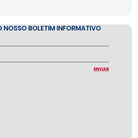
O NOSSO BOLETIM INFORMATIVO