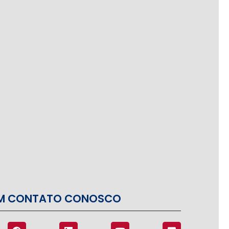
EM CONTATO CONOSCO