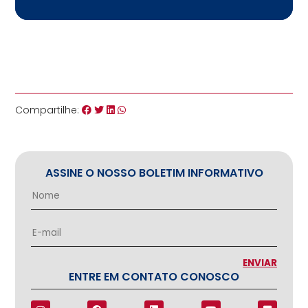
Compartilhe:
ASSINE O NOSSO BOLETIM INFORMATIVO
ENTRE EM CONTATO CONOSCO