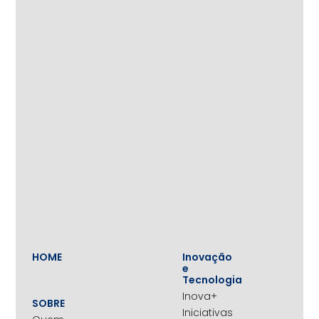
HOME
Inovação
e
Tecnologia
Inova+
SOBRE
Iniciativas