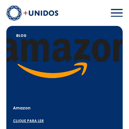
BLOG
Amazon
CLIQUE PARA LER