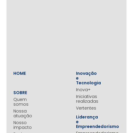
HOME
Inovação
e
Tecnologia
Inova+
SOBRE
Iniciativas
Quem
realizadas
somos
Vertentes
Nossa
atuação
Liderança
e
Nosso
Empreendedorismo
impacto