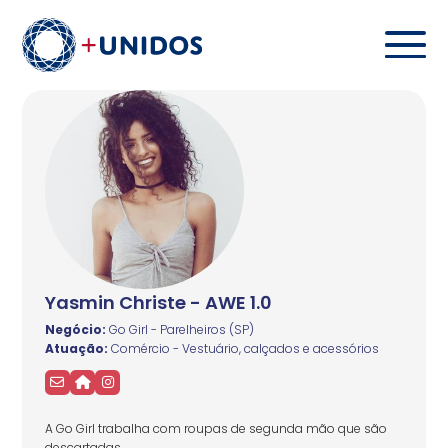
Yasmin Christe - AWE 1.0
Negócio:
Go Girl - Parelheiros (SP)
Atuação:
Comércio - Vestuário, calçados e acessórios
A Go Girl trabalha com roupas de segunda mão que são
descartadas.