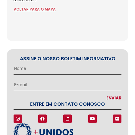
VOLTAR
PARA
O MAPA
ASSINE O NOSSO BOLETIM INFORMATIVO
ENTRE EM CONTATO CONOSCO