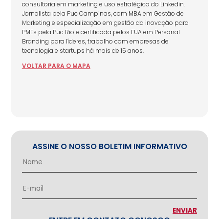
consultoria em marketing e uso estratégico do Linkedin.
Jornalista pela Puc Campinas, com MBA em Gestão de
Marketing e especialização em gestão da inovação para
PMEs pela Puc Rio e certificada pelos EUA em Personal
Branding para líderes, trabalho com empresas de
tecnologia e startups há mais de 15 anos.
VOLTAR
PARA
O MAPA
ASSINE O NOSSO BOLETIM INFORMATIVO