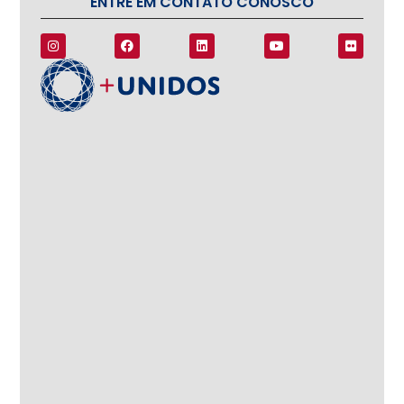
ENTRE EM CONTATO CONOSCO