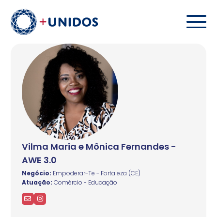
Vilma Maria e Mônica Fernandes -
AWE 3.0
Negócio:
Empoderar-Te - Fortaleza (CE)
Atuação:
Comércio - Educação