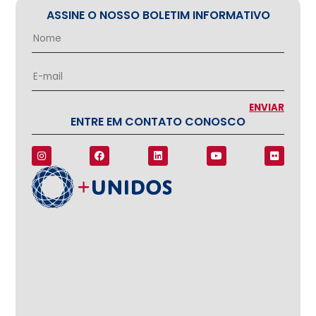
ASSINE O NOSSO BOLETIM INFORMATIVO
ENTRE EM CONTATO CONOSCO