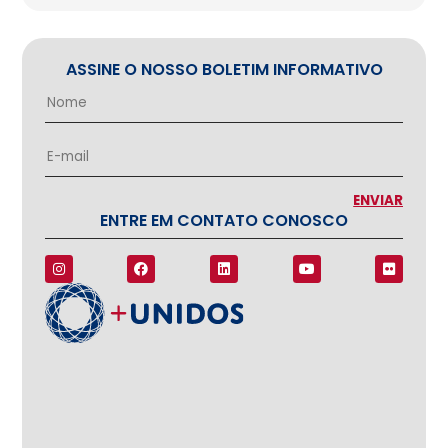
ASSINE O NOSSO BOLETIM INFORMATIVO
ENTRE EM CONTATO CONOSCO