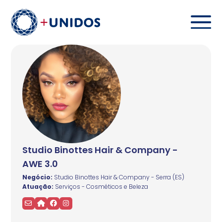
Studio Binottes Hair & Company -
AWE 3.0
Negócio:
Studio Binottes Hair & Company - Serra (ES)
Atuação:
Serviços - Cosméticos e Beleza