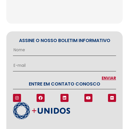
ASSINE O NOSSO BOLETIM INFORMATIVO
ENTRE EM CONTATO CONOSCO