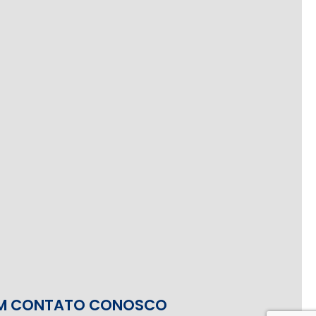
EM CONTATO CONOSCO