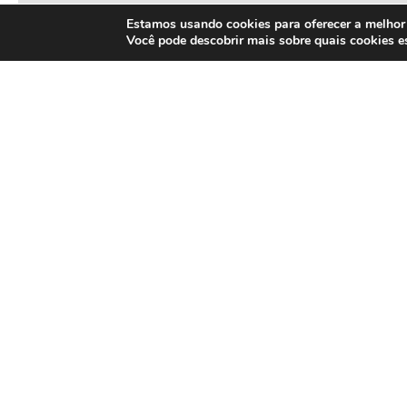
Estamos usando cookies para oferecer a melhor 
Você pode descobrir mais sobre quais cookies 