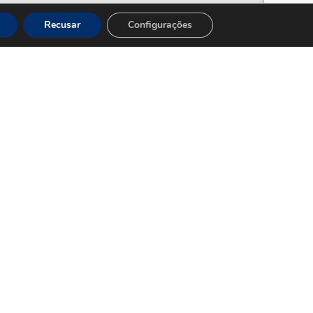
Recusar
Configurações