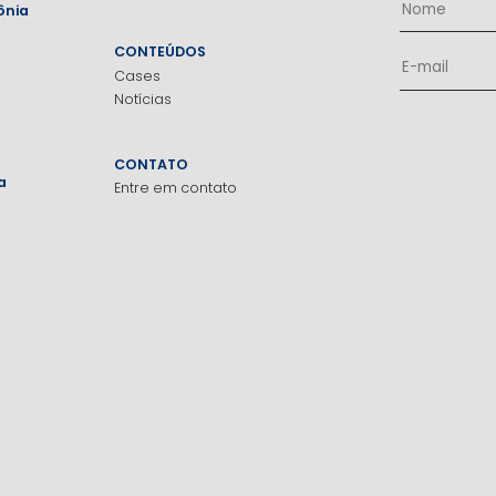
ônia
CONTEÚDOS
Cases
Notícias
CONTATO
a
Entre em contato