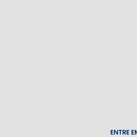
ENTRE 