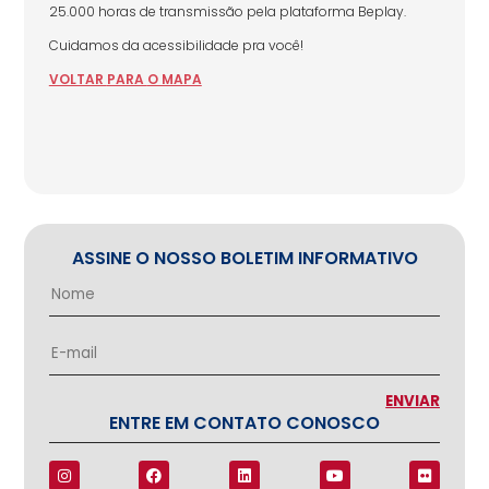
25.000 horas de transmissão pela plataforma Beplay.
Cuidamos da acessibilidade pra você!
VOLTAR
PARA
O MAPA
ASSINE O NOSSO BOLETIM INFORMATIVO
ENTRE EM CONTATO CONOSCO