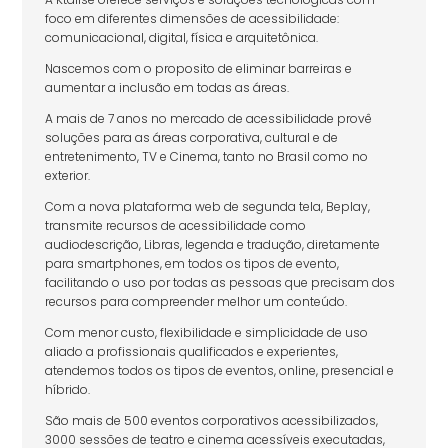
foco em diferentes dimensões de acessibilidade:
comunicacional, digital, física e arquitetônica.
Nascemos com o proposito de eliminar barreiras e
aumentar a inclusão em todas as áreas.
A mais de 7 anos no mercado de acessibilidade provê
soluções para as áreas corporativa, cultural e de
entretenimento, TV e Cinema, tanto no Brasil como no
exterior.
Com a nova plataforma web de segunda tela, Beplay,
transmite recursos de acessibilidade como
audiodescrição, Libras, legenda e tradução, diretamente
para smartphones, em todos os tipos de evento,
facilitando o uso por todas as pessoas que precisam dos
recursos para compreender melhor um conteúdo.
Com menor custo, flexibilidade e simplicidade de uso
aliado a profissionais qualificados e experientes,
atendemos todos os tipos de eventos, online, presencial e
híbrido.
São mais de 500 eventos corporativos acessibilizados,
3000 sessões de teatro e cinema acessíveis executadas,