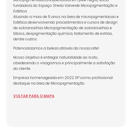
fundadora do Espaço Sheila Valverde Micropigmentação e
Estética.
Atuando a mais de 5 anos na área de micropigmentacao e
Estética desenvolvendo procedimentos e cursos de design
de sobrancelhas Micropigmentação de sobrancelhas e
lábios, despigmentação química, tratamento de estrias,
dentre outros.
Potencializamos a beleza através da nossa arte!
Nosso objetivo é entregar naturalidade ao rosto,
obedecendo o visagismos e principalmente a satisfação
do cliente.
Empresa homenageada em 2022 SP como profissional
destaque na área de Micropigmentação.
VOLTAR
PARA
O MAPA