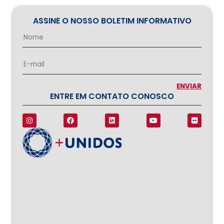
ASSINE O NOSSO BOLETIM INFORMATIVO
ENTRE EM CONTATO CONOSCO