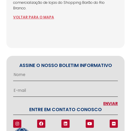
comercialização de lojas do Shopping Barão do Rio
Branco.
VOLTAR
PARA
O MAPA
ASSINE O NOSSO BOLETIM INFORMATIVO
ENTRE EM CONTATO CONOSCO