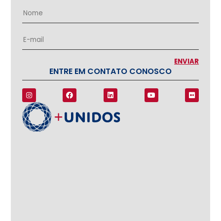
ENTRE EM CONTATO CONOSCO