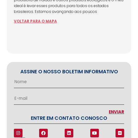
ideal é levar esses produtos para todos os estados
brasileiros. Estamos avançando aos poucos
VOLTAR
PARA
O MAPA
ASSINE O NOSSO BOLETIM INFORMATIVO
ENTRE EM CONTATO CONOSCO