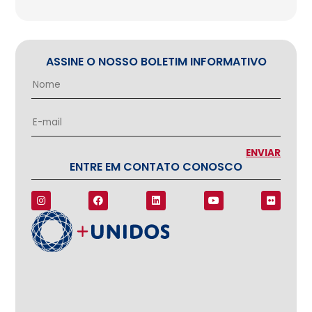
ASSINE O NOSSO BOLETIM INFORMATIVO
ENTRE EM CONTATO CONOSCO