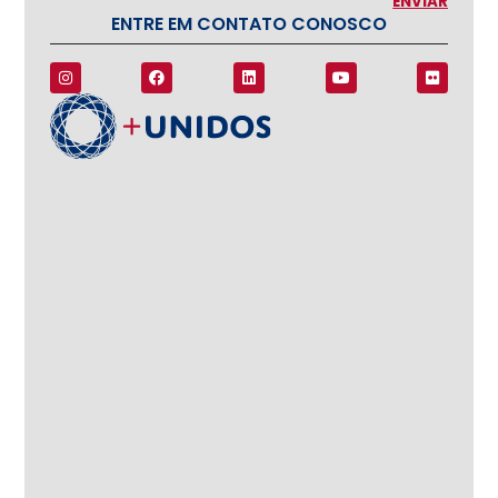
ENTRE EM CONTATO CONOSCO