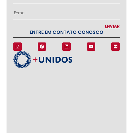
ENTRE EM CONTATO CONOSCO