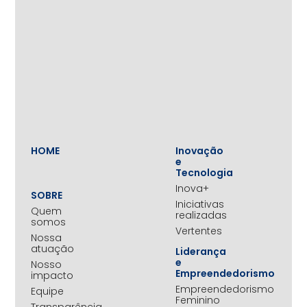
HOME
Inovação
e
Tecnologia
Inova+
SOBRE
Iniciativas
Quem
realizadas
somos
Vertentes
Nossa
atuação
Liderança
e
Nosso
Empreendedorismo
impacto
Empreendedorismo
Equipe
Feminino