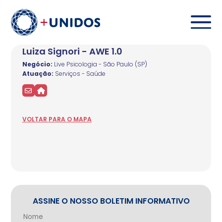
Luiza Signori - AWE 1.0
Negócio:
Live Psicologia - São Paulo (SP)
Atuação:
Serviços - Saúde
VOLTAR
PARA
O MAPA
ASSINE O NOSSO BOLETIM INFORMATIVO