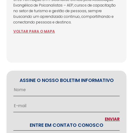
Evangélica de Psicanalistas – AEP, cursos de capacitação
no setor de turismo e gestão de pessoas, sempre
buscando um aprendizado continuo, compartilhando e
conectando pessoas e destinos.
VOLTAR
PARA
O MAPA
ASSINE O NOSSO BOLETIM INFORMATIVO
ENTRE EM CONTATO CONOSCO