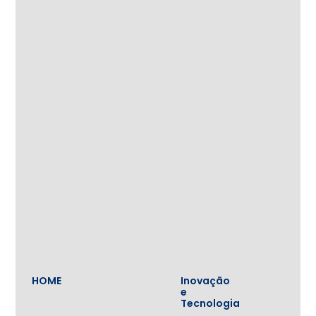
HOME
Inovação
e
Tecnologia