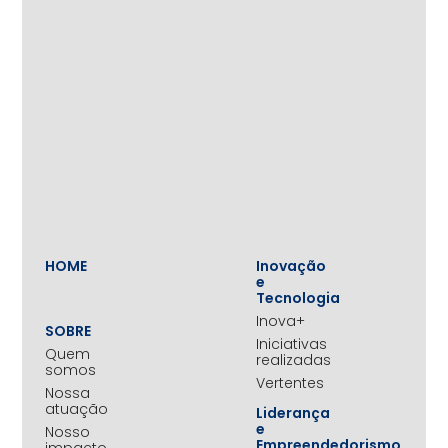
HOME
Inovação
e
Tecnologia
Inova+
SOBRE
Iniciativas
Quem
realizadas
somos
Vertentes
Nossa
atuação
Liderança
e
Nosso
Empreendedorismo