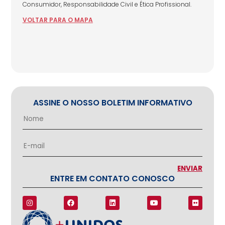
Consumidor, Responsabilidade Civil e Ética Profissional.
VOLTAR
PARA
O MAPA
ASSINE O NOSSO BOLETIM INFORMATIVO
ENTRE EM CONTATO CONOSCO