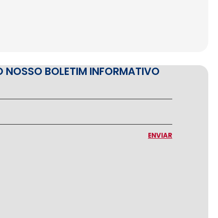
O NOSSO BOLETIM INFORMATIVO