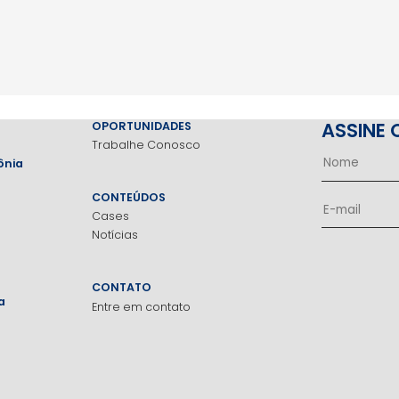
ASSINE 
OPORTUNIDADES
Trabalhe Conosco
ônia
CONTEÚDOS
Cases
Notícias
CONTATO
a
Entre em contato