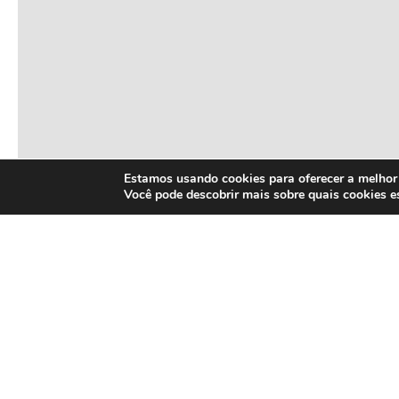
Estamos usando cookies para oferecer a melhor 
Você pode descobrir mais sobre quais cookies 