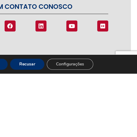
EM CONTATO CONOSCO
Recusar
Configurações