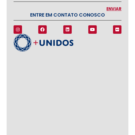
ENTRE EM CONTATO CONOSCO