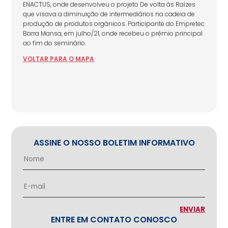
ENACTUS, onde desenvolveu o projeto De volta às Raízes
que visava a diminuição de intermediários na cadeia de
produção de produtos orgânicos. Participante do Empretec
Barra Mansa, em julho/21, onde recebeu o prêmio principal
ao fim do seminário.
VOLTAR
PARA
O MAPA
ASSINE O NOSSO BOLETIM INFORMATIVO
ENTRE EM CONTATO CONOSCO