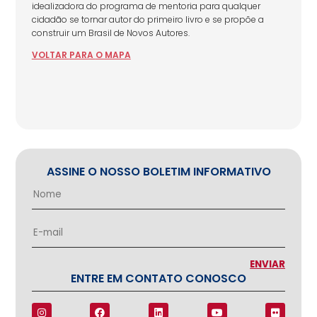
idealizadora do programa de mentoria para qualquer
cidadão se tornar autor do primeiro livro e se propõe a
construir um Brasil de Novos Autores.
VOLTAR
PARA
O MAPA
ASSINE O NOSSO BOLETIM INFORMATIVO
ENTRE EM CONTATO CONOSCO