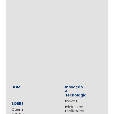
HOME
Inovação
e
Tecnologia
Inova+
SOBRE
Iniciativas
Quem
realizadas
somos