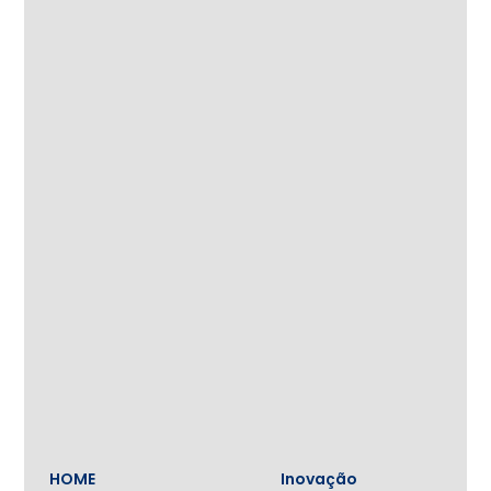
HOME
Inovação