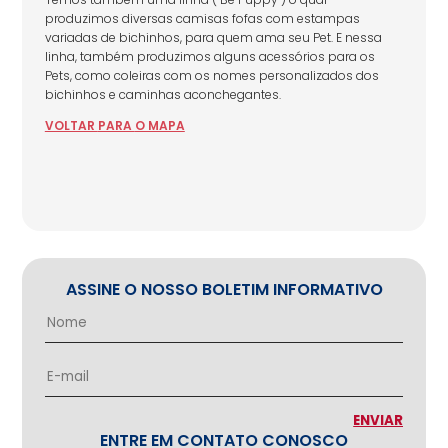
produzimos diversas camisas fofas com estampas
variadas de bichinhos, para quem ama seu Pet. E nessa
linha, também produzimos alguns acessórios para os
Pets, como coleiras com os nomes personalizados dos
bichinhos e caminhas aconchegantes.
VOLTAR
PARA
O MAPA
ASSINE O NOSSO BOLETIM INFORMATIVO
ENTRE EM CONTATO CONOSCO