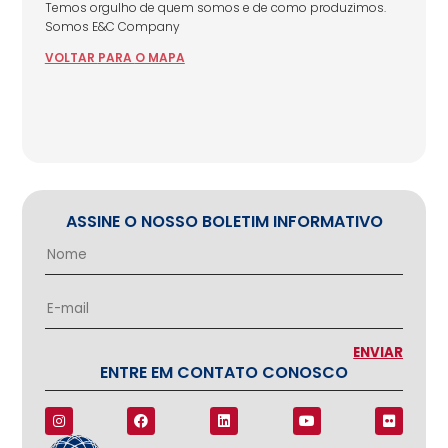
Temos orgulho de quem somos e de como produzimos.
Somos E&C Company
VOLTAR
PARA
O MAPA
ASSINE O NOSSO BOLETIM INFORMATIVO
ENTRE EM CONTATO CONOSCO