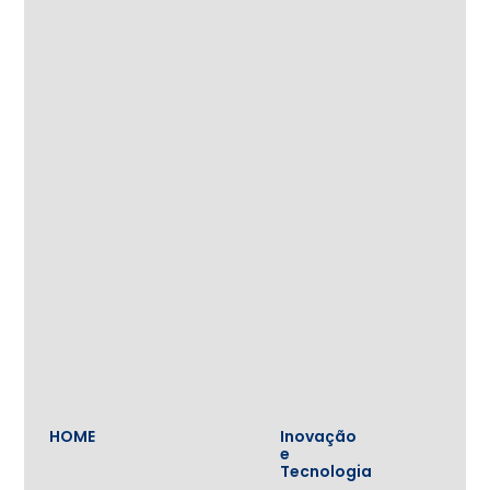
HOME
Inovação
e
Tecnologia