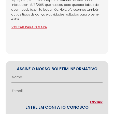
iniciado em 8/8/2015, que nasceu para quebrar tabus de
quem pode fazer Ballet ou não. Hoje, oferecemos também
outros tipos de dança e atividades voltadas para o bem-
estar.
VOLTAR
PARA
O MAPA
ASSINE O NOSSO BOLETIM INFORMATIVO
ENTRE EM CONTATO CONOSCO