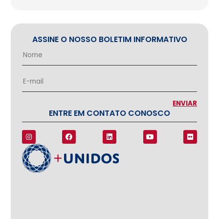
ASSINE O NOSSO BOLETIM INFORMATIVO
ENTRE EM CONTATO CONOSCO