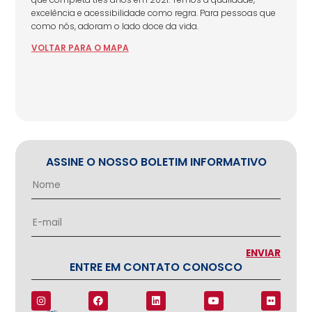
excelência e acessibilidade como regra. Para pessoas que
como nós, adoram o lado doce da vida.
VOLTAR
PARA
O MAPA
ASSINE O NOSSO BOLETIM INFORMATIVO
ENTRE EM CONTATO CONOSCO