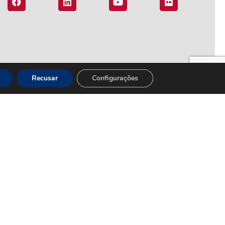
Recusar
Configurações