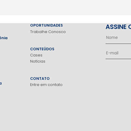
ASSINE 
OPORTUNIDADES
Trabalhe Conosco
ônia
CONTEÚDOS
Cases
Notícias
CONTATO
a
Entre em contato