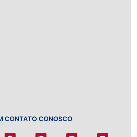
EM CONTATO CONOSCO