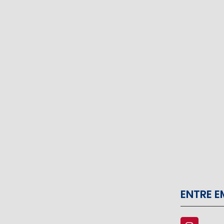
ENTRE 