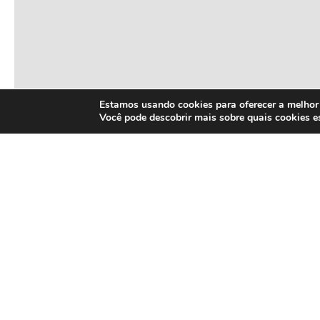
Estamos usando cookies para oferecer a melhor 
Você pode descobrir mais sobre quais cookies 