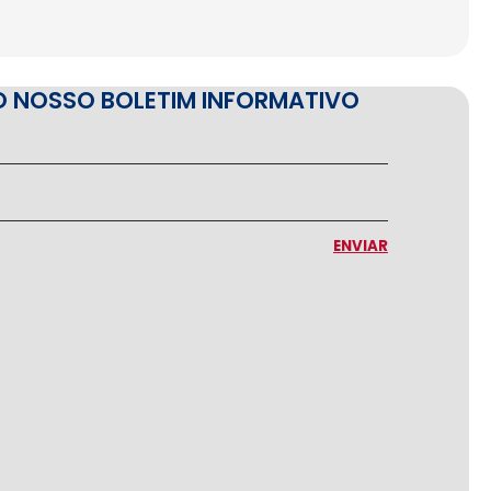
O NOSSO BOLETIM INFORMATIVO