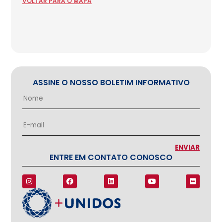
VOLTAR
PARA
O MAPA
ASSINE O NOSSO BOLETIM INFORMATIVO
ENTRE EM CONTATO CONOSCO