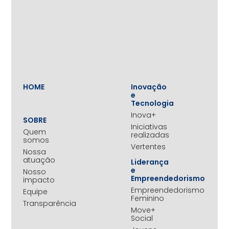
HOME
Inovação
e
Tecnologia
Inova+
SOBRE
Iniciativas
Quem
realizadas
somos
Vertentes
Nossa
atuação
Liderança
e
Nosso
Empreendedorismo
impacto
Empreendedorismo
Equipe
Feminino
Transparência
Move+
Social