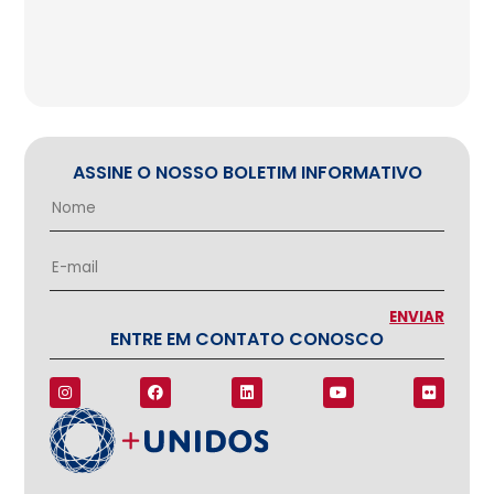
ASSINE O NOSSO BOLETIM INFORMATIVO
ENTRE EM CONTATO CONOSCO