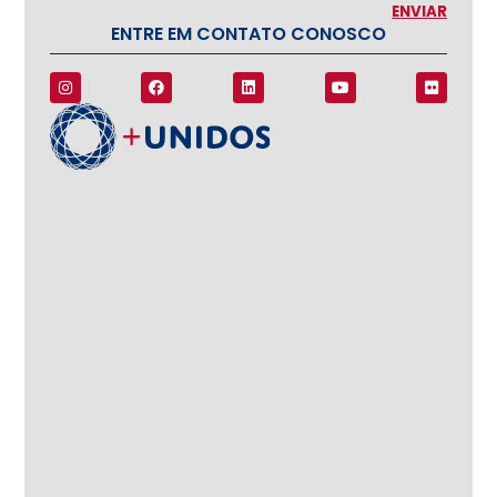
ENTRE EM CONTATO CONOSCO