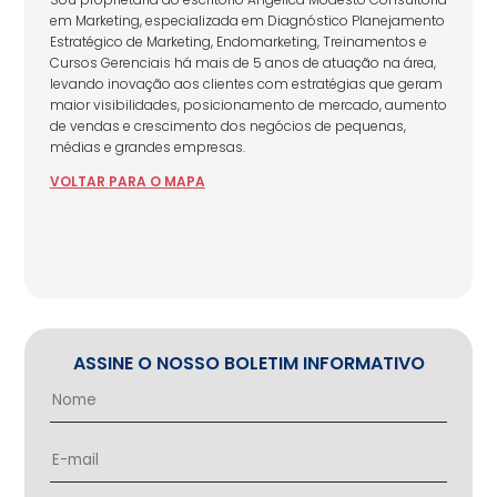
em Marketing, especializada em Diagnóstico Planejamento
Estratégico de Marketing, Endomarketing, Treinamentos e
Cursos Gerenciais há mais de 5 anos de atuação na área,
levando inovação aos clientes com estratégias que geram
maior visibilidades, posicionamento de mercado, aumento
de vendas e crescimento dos negócios de pequenas,
médias e grandes empresas.
VOLTAR
PARA
O MAPA
ASSINE O NOSSO BOLETIM INFORMATIVO