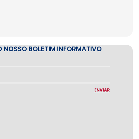
O NOSSO BOLETIM INFORMATIVO