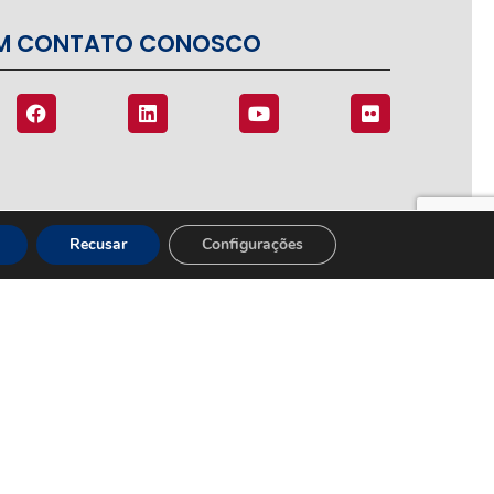
EM CONTATO CONOSCO
Recusar
Configurações