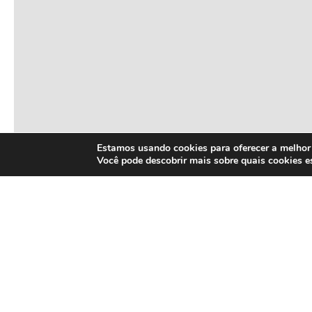
Estamos usando cookies para oferecer a melhor 
Você pode descobrir mais sobre quais cookies 