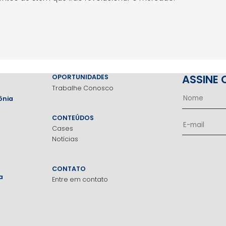
ASSINE 
OPORTUNIDADES
Trabalhe Conosco
ônia
CONTEÚDOS
Cases
Notícias
CONTATO
a
Entre em contato