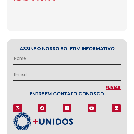
ASSINE O NOSSO BOLETIM INFORMATIVO
ENTRE EM CONTATO CONOSCO