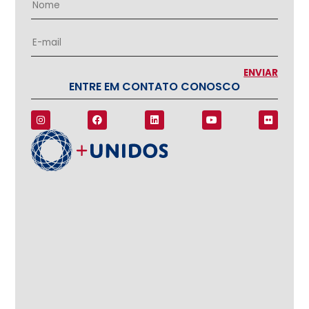
ENTRE EM CONTATO CONOSCO